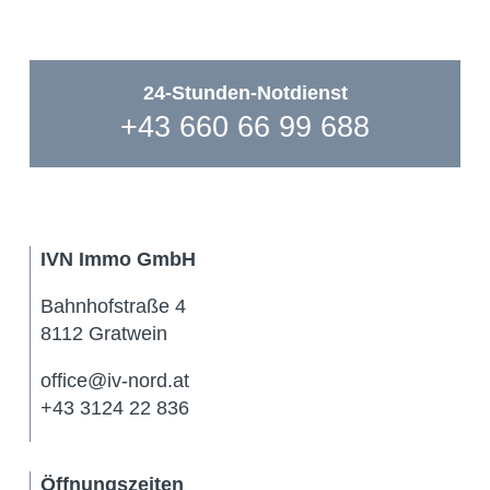
24-Stunden-Notdienst
+43 660 66 99 688
IVN Immo GmbH
Bahnhofstraße 4
8112 Gratwein
office@iv-nord.at
+43 3124 22 836
Öffnungszeiten