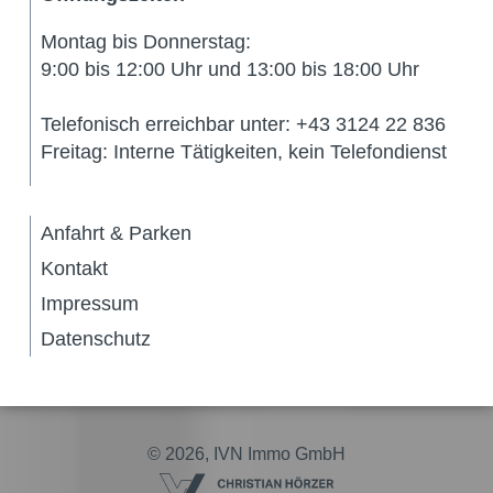
Montag bis Donnerstag:
9:00 bis 12:00 Uhr und 13:00 bis 18:00 Uhr
Telefonisch erreichbar unter: +43 3124 22 836
Freitag: Interne Tätigkeiten, kein Telefondienst
Anfahrt & Parken
Kontakt
Impressum
Datenschutz
© 2026, IVN Immo GmbH