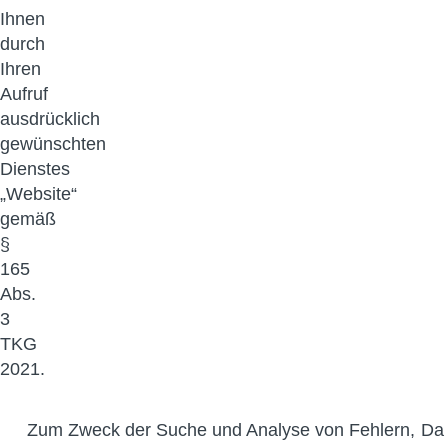
Ihnen
durch
Ihren
Aufruf
ausdrücklich
gewünschten
Dienstes
„Website“
gemäß
§
165
Abs.
3
TKG
2021.
Zum Zweck der Suche und Analyse von Fehlern,
Da