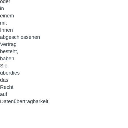
oder
in
einem
mit
Ihnen
abgeschlossenen
Vertrag
besteht,
haben
Sie
überdies
das
Recht
auf
Datenübertragbarkeit.